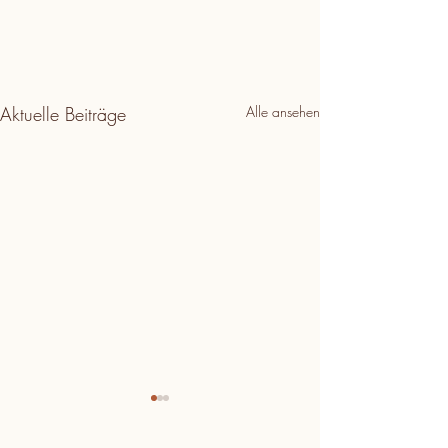
Aktuelle Beiträge
Alle ansehen