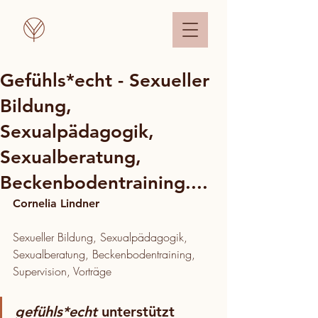
Gefühls*echt - Sexueller
Bildung,
Sexualpädagogik,
Sexualberatung,
Beckenbodentraining....
Cornelia Lindner
Sexueller Bildung, Sexualpädagogik, 
Sexualberatung, Beckenbodentraining, 
Supervision, Vorträge
gefühls*echt
 unterstützt 