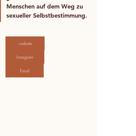
Menschen auf dem Weg zu 
sexueller Selbstbestimmung.
website
Instagram
Email