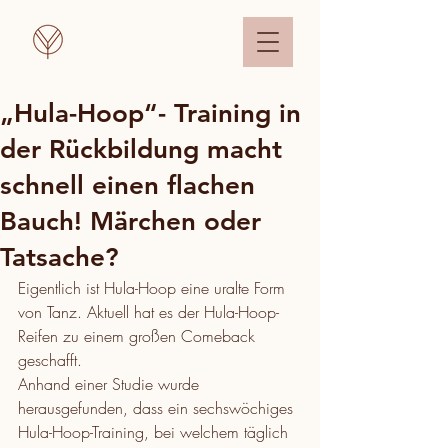
„Hula-Hoop“- Training in
der Rückbildung macht
schnell einen flachen
Bauch! Märchen oder
Tatsache?
Eigentlich ist Hula-Hoop eine uralte Form 
von Tanz. Aktuell hat es der Hula-Hoop-
Reifen zu einem großen Comeback 
geschafft.
Anhand einer Studie wurde 
herausgefunden, dass ein sechswöchiges 
Hula-Hoop-Training, bei welchem täglich 