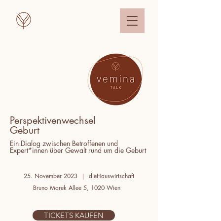
Perspektivenwechsel
Geburt
Ein Dialog zwischen Betroffenen und
Expert*innen über Gewalt rund um die Geburt
25. November 2023 | dieHauswirtschaft
Bruno Marek Allee 5, 1020 Wien
TICKETS KAUFEN