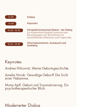
Keynotes
Andrea Nikowitz: Meine Geburtsgeschichte.
Amelie Horak:
Gewaltige Geburt?
Die Sicht
einer Hebamme.
Mona Apfl: Geburt und Traumatisierung.
Ein
psychotherapeutischer Blick.
Moderierter Dialog