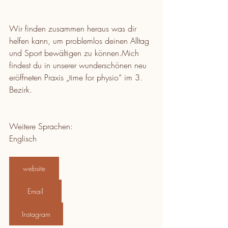
Wir finden zusammen heraus was dir 
helfen kann, um problemlos deinen Alltag 
und Sport bewältigen zu können.Mich 
findest du in unserer wunderschönen neu 
eröffneten Praxis „time for physio“ im 3. 
Bezirk.
Weitere Sprachen: 
Englisch 
website
Email
Instagram