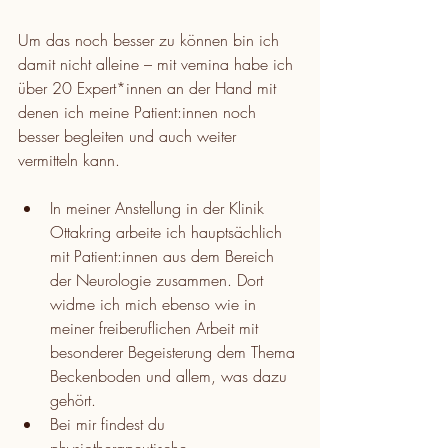
Um das noch besser zu können bin ich 
damit nicht alleine – mit vemina habe ich 
über 20 Expert*innen an der Hand mit 
denen ich meine Patient:innen noch 
besser begleiten und auch weiter 
vermitteln kann.
In meiner Anstellung in der Klinik 
Ottakring arbeite ich hauptsächlich 
mit Patient:innen aus dem Bereich 
der Neurologie zusammen. Dort 
widme ich mich ebenso wie in 
meiner freiberuflichen Arbeit mit 
besonderer Begeisterung dem Thema 
Beckenboden und allem, was dazu 
gehört.
Bei mir findest du 