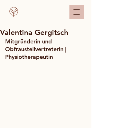
Valentina Gergitsch
Mitgründerin und 
Obfraustellvertreterin | 
Physiotherapeutin