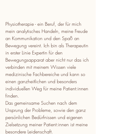
Physiotherapie - ein Beruf, der für mich 
mein analytisches Handeln, meine Freude 
an Kommunikation und den Spaß an 
Bewegung vereint. Ich bin als Therapeutin 
in erster Linie Expertin für den 
Bewegungsapparat aber nicht nur das ich 
verbinden mit meinem Wissen viele 
medizinische Fachbereiche und kann so 
einen ganzheitlichen und besonders 
individuellen Weg für meine Patient:innen 
finden.
Das gemeinsame Suchen nach dem 
Ursprung der Probleme, sowie den ganz 
persönlichen Bedürfnissen und eigenen 
Zielsetzung meiner Patient:innen ist meine 
besondere Leidenschaft. 